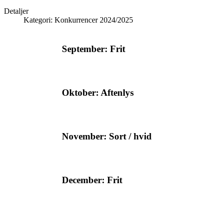
Detaljer
Kategori:
Konkurrencer 2024/2025
September: Frit
Oktober: Aftenlys
November: Sort / hvid
December: Frit