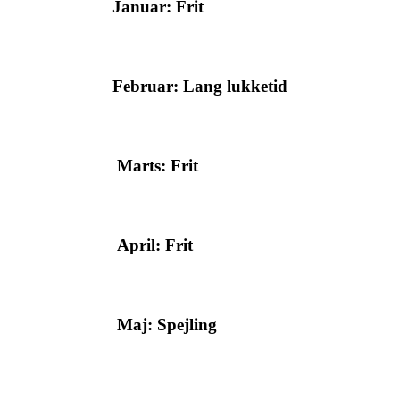
Januar: Frit
Februar: Lang lukketid
Marts: Frit
April: Frit
Maj: Spejling