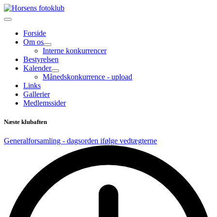
Forside
Om os
Interne konkurrencer
Bestyrelsen
Kalender
Månedskonkurrence - upload
Links
Gallerier
Medlemssider
Næste klubaften
Generalforsamling - dagsorden ifølge vedtægterne