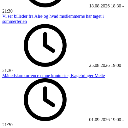
18.08.2026
18:30
-
21:30
Vi ser billeder fra Alrø og hvad medlemmerne har taget i
sommerferien
25.08.2026
19:00
-
21:30
Månedskonkurrence emne kontraster, Kagebringer Mette
01.09.2026
19:00
-
21:30