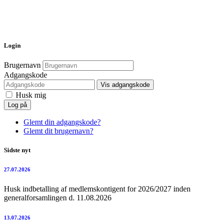
Login
Brugernavn
Adgangskode
Vis adgangskode
Husk mig
Log på
Glemt din adgangskode?
Glemt dit brugernavn?
Sidste nyt
27.07.2026
Husk indbetalling af medlemskontigent for 2026/2027 inden
generalforsamlingen d. 11.08.2026
13.07.2026